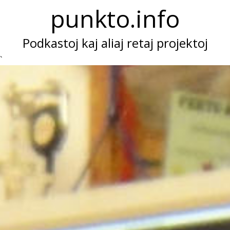
punkto.info
Podkastoj kaj aliaj retaj projektoj
`