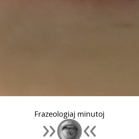
Frazeologiaj minutoj