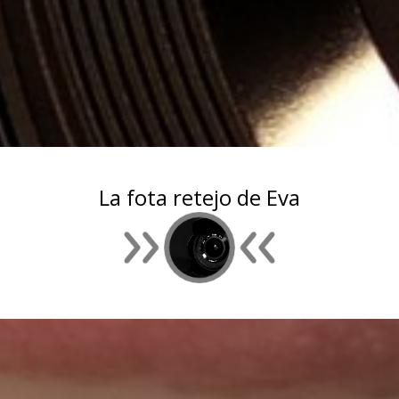
La fota retejo de Eva