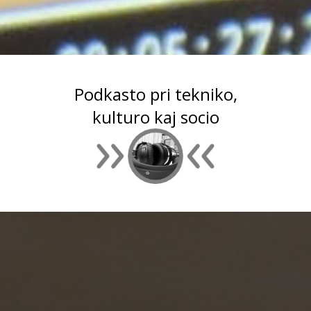
Podkasto pri tekniko,
kulturo kaj socio