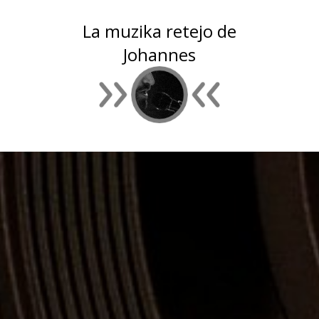
La muzika retejo de
Johannes